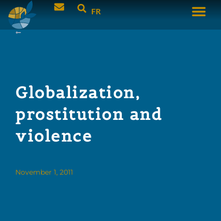
FR
Globalization,
prostitution and
violence
November 1, 2011