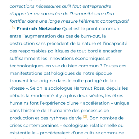
corrections nécessaires qu’il faut entreprendre
d’apporter au caractère de l’humanité sera d’en
fortifier dans une large mesure l’élément contemplatif
[1]
.
Friedrich Nietzsche
Quel est le point commun
entre l’augmentation des cas de burn-out, la
destruction sans précédent de la nature et l’incapacité
des responsables politiques de tout bord à encadrer
suffisamment les innovations économiques et
technologiques, en vue du bien commun ? Toutes ces
manifestations pathologiques de notre époque
trouvent leur origine dans le culte partagé de la «
vitesse ». Selon le sociologue Hartmut Rosa, depuis les
débuts la modernité, il y a plus deux siècles, les êtres
humains font l’expérience d’une « accélération » unique
dans l’histoire de l’humanité des processus de
[2]
production et des rythmes de vie
. Bon nombre de
crises contemporaines – écologique, relationnelle ou
existentielle – procèderaient d’une culture commune