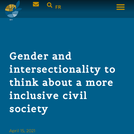
FR
Gender and
intersectionality to
think about a more
inclusive civil
society
April 15, 2021