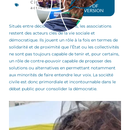
Citizen
PDF
actions
VERSION
Situés entre décideurs et citoyens, les associations
restent des acteurs clés de la vie sociale et
démocratique. Ils jouent un rôle à la fois en termes de
solidarité et de proximité que l’État ou les collectivités
ne sont pas toujours capable de tenir et, pour certains,
un rôle de contre-pouvoir capable de proposer des
solutions ou alternatives en permettant notamment
aux minorités de faire entendre leur voix. La société
civile est donc primordiale et incontournable dans le
débat public pour consolider la démocratie.