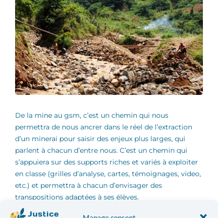
De la mine au gsm, c’est un chemin qui nous
permettra de nous ancrer dans le réel de l’extraction
d’un minerai pour saisir des enjeux plus larges, qui
parlent à chacun d’entre nous. C’est un chemin qui
s’appuiera sur des supports riches et variés à exploiter
en classe (grilles d’analyse, cartes, témoignages, video,
etc.) et permettra à chacun d’envisager des
transpositions adaptées à ses élèves.
Manage consent