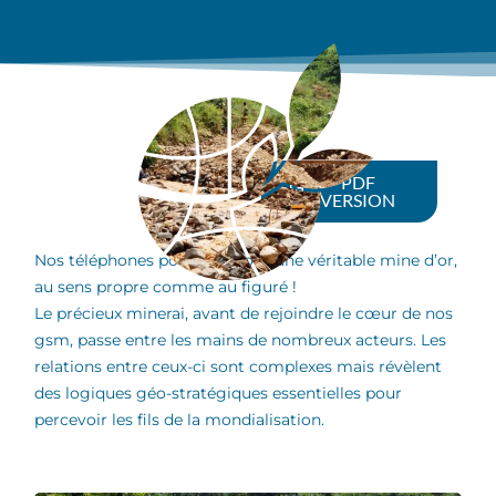
PDF
VERSION
Nos téléphones portables sont une véritable mine d’or,
au sens propre comme au figuré !
Le précieux minerai, avant de rejoindre le cœur de nos
gsm, passe entre les mains de nombreux acteurs. Les
relations entre ceux-ci sont complexes mais révèlent
des logiques géo-stratégiques essentielles pour
percevoir les fils de la mondialisation.