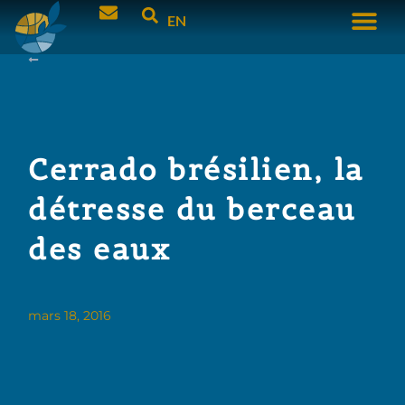
EN
Cerrado brésilien, la
détresse du berceau
des eaux
mars 18, 2016