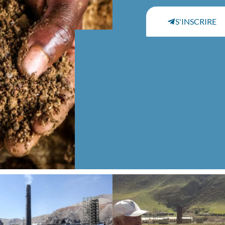
S'INSCRIRE