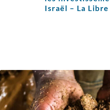
Israël – La Libre