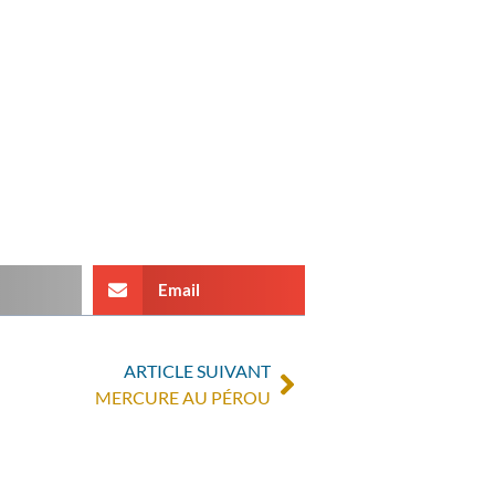
Email
ARTICLE SUIVANT
MERCURE AU PÉROU