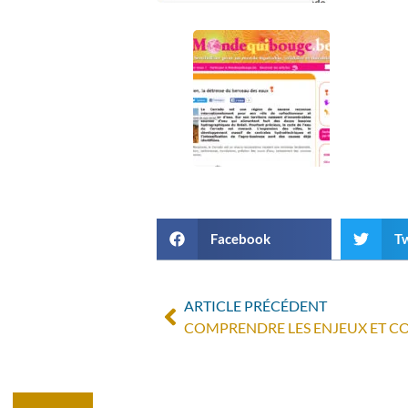
Facebook
Tw
ARTICLE PRÉCÉDENT
COMPRENDRE LES ENJEUX ET C