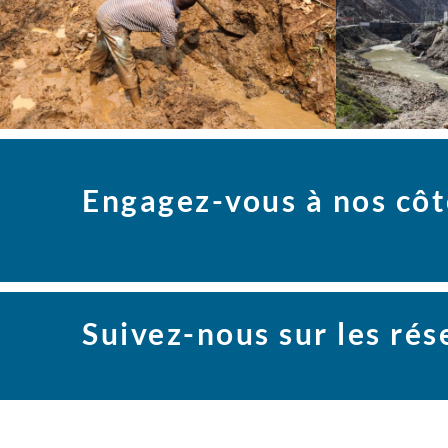
Engagez-vous à nos côt
Suivez-nous sur les ré