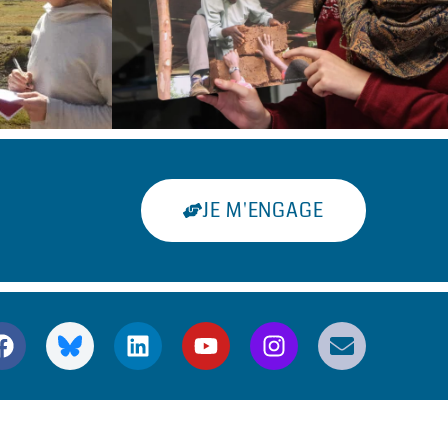
JE M'ENGAGE