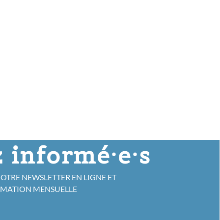
 informé·e·s
NOTRE NEWSLETTER EN LIGNE ET
RMATION MENSUELLE