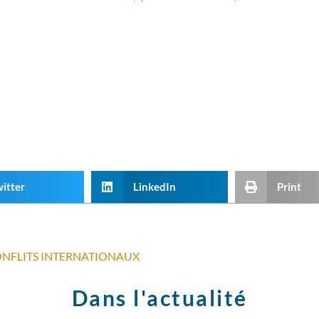
itter
LinkedIn
Print
ONFLITS INTERNATIONAUX
Dans l'actualité