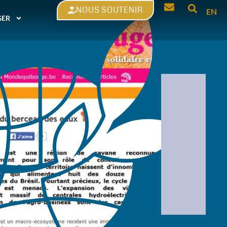
NOUS SOUTENIR
EN
GER