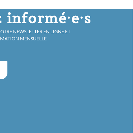
 informé·e·s
NOTRE NEWSLETTER EN LIGNE ET
RMATION MENSUELLE