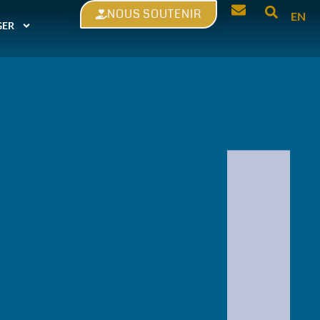
NOUS SOUTENIR
EN
GER