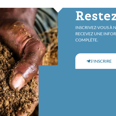
Restez
INSCRIVEZ-VOUS À 
RECEVEZ UNE INFO
COMPLÈTE.
S'INSCRIRE