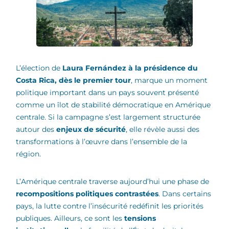
L’élection de
Laura Fernández à la présidence du
Costa Rica, dès le premier tour
, marque un moment
politique important dans un pays souvent présenté
comme un îlot de stabilité démocratique en Amérique
centrale. Si la campagne s’est largement structurée
autour des
enjeux de sécurité
, elle révèle aussi des
transformations à l’œuvre dans l’ensemble de la
région.
L’Amérique centrale traverse aujourd’hui une phase de
recompositions politiques contrastées
. Dans certains
pays, la lutte contre l’insécurité redéfinit les priorités
publiques. Ailleurs, ce sont les
tensions