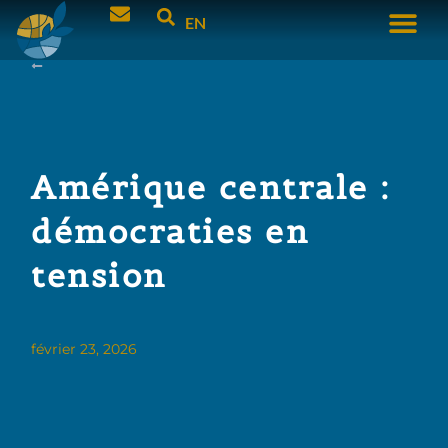
EN
Amérique centrale :
démocraties en
tension
février 23, 2026