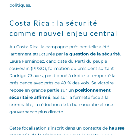
politiques.
Costa Rica : la sécurité
comme nouvel enjeu central
Au Costa Rica, la campagne présidentielle a été
largement structurée par
la question de la sécurité
.
Laura Fernández, candidate du Parti du peuple
souverain (PPSO), formation du président sortant
Rodrigo Chaves, positionné à droite, a remporté la
présidence avec près de 49 % des voix. Sa victoire
repose en grande partie sur un
positionnement
sécuritaire affirmé
, axé sur la fermeté face à la
criminalité, la réduction de la bureaucratie et une
gouvernance plus directe.
Cette focalisation s’inscrit dans un contexte de
hausse