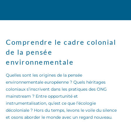
Comprendre le cadre colonial
de la pensée
environnementale
Quelles sont les origines de la pensée
environnementale européenne ? Quels héritages
coloniaux s’inscrivent dans les pratiques des ONG
mainstream ? Entre opportunité et
instrumentalisation, qu’est ce que l’écologie
décoloniale ? Hors du temps, levons le voile du silence
et osons aborder le monde avec un regard nouveau.