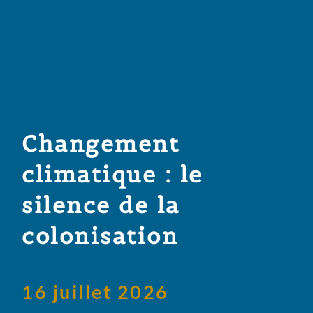
Changement
climatique : le
silence de la
colonisation
16 juillet 2026