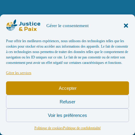
Gérer le consentement
Pour offrir les meilleures expériences, nous utilisons des technologies telles que les
cookies pour stocker et/ou accéder aux informations des appareils. Le fait de consentir
à ces technologies nous permettra de traiter des données telles que le comportement de
navigation ou les ID uniques sur ce site. Le fait de ne pas consentir ou de retirer son
consentement peut avoir un effet négatif sur certaines caractéristiques et fonctions.
Gérer les services
Accepter
Refuser
Voir les préférences
Politique de cookies
Politique de confidentialité