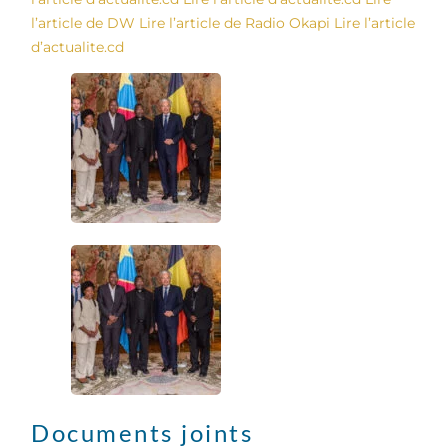
l’article de DW
Lire l’article de Radio Okapi
Lire l’article
d’actualite.cd
Documents joints