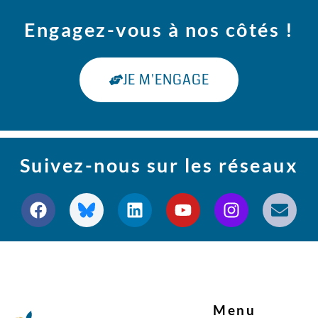
Engagez-vous à nos côtés !
JE M'ENGAGE
Suivez-nous sur les réseaux
Menu