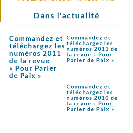
Dans l'actualité
Commandez et
Commandez et
téléchargez les
téléchargez les
numéros 2011 de
numéros 2011
la revue « Pour
de la revue
Parler de Paix »
« Pour Parler
de Paix »
Commandez et
téléchargez les
numéros 2010 de
la revue « Pour
Parler de Paix »