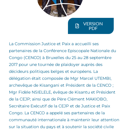
VERSION
PDF
La Commission Justice et Paix a accueilli ses
partenaires de la Conférence Episcopale Nationale du
Congo (CENCO) à Bruxelles du 25 au 28 septembre
2017 pour une tournée de plaidoyer auprès des
décideurs politiques belges et européens. La
délégation était composée de Mgr Marcel UTEMBI,
archevêque de Kisangani et Président de la CENCO ;
Mgr Fidèle NSIELELE, évêque de Kisantu et Président
de la CEJP; ainsi que de Père Clément MAKIOBO,
Secrétaire Exécutif de la CEJP et de Justice et Paix
Congo. La CENCO a appelé ses partenaires de la
communauté internationale à maintenir leur attention
sur la situation du pays et à soutenir la société civile