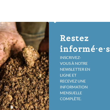
Restez
informé·e·
INSCRIVEZ-
VOUS À NOTRE
NEWSLETTER EN
LIGNE ET
RECEVEZ UNE
INFORMATION
MENSUELLE
COMPLÈTE.