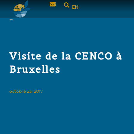
EN
Visite de la CENCO à
Bruxelles
octobre 23, 2017