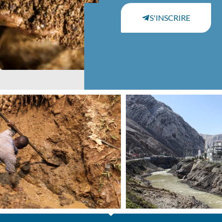
S'INSCRIRE