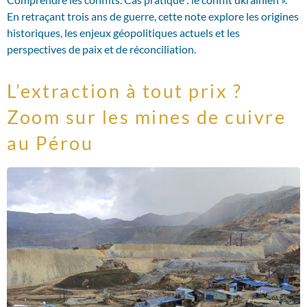
En retraçant trois ans de guerre, cette note explore les origines
historiques, les enjeux géopolitiques actuels et les
perspectives de paix et de réconciliation.
L’extraction à tout prix ?
Zoom sur les mines de cuivre
au Pérou