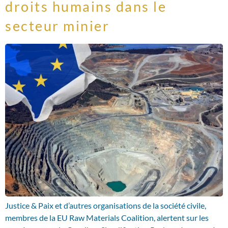
droits humains dans le
secteur minier
Justice & Paix et d’autres organisations de la société civile,
membres de la EU Raw Materials Coalition, alertent sur les