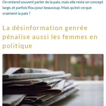
On entend souvent parler de la paix, mais elle reste un concept
large, et parfois flou pour beaucoup. Mais qu’est-ce que
vraiment la paix ?
La désinformation genrée
pénalise aussi les femmes en
politique