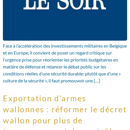
Face à l’accélération des investissements militaires en Belgique
et en Europe, il convient de poser un regard critique sur
l’urgence prise pour réorienter les priorités budgétaires en
matière de défense et relancer le débat public sur les
conditions réelles d’une sécurité durable: plutôt que d’une «
culture de la sécurité », il faut promouvoir une […]
Exportation d’armes
wallonnes : réformer le décret
wallon pour plus de