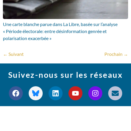
Une carte blanche parue dans La Libre, basée sur l’analyse
« Période électorale: entre désinformation genrée et
polarisation exacerbée »
←
Suivant
Prochain
→
Suivez-nous sur les réseaux