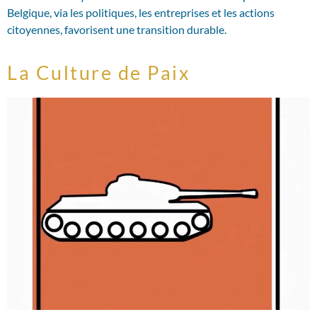
Belgique, via les politiques, les entreprises et les actions
citoyennes, favorisent une transition durable.
La Culture de Paix