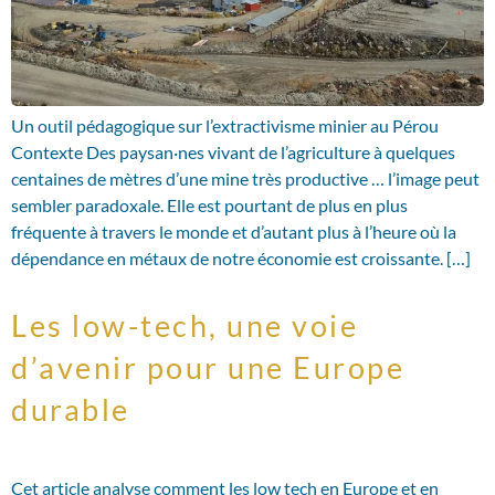
Un outil pédagogique sur l’extractivisme minier au Pérou
Contexte Des paysan·nes vivant de l’agriculture à quelques
centaines de mètres d’une mine très productive … l’image peut
sembler paradoxale. Elle est pourtant de plus en plus
fréquente à travers le monde et d’autant plus à l’heure où la
dépendance en métaux de notre économie est croissante. […]
Les low-tech, une voie
d’avenir pour une Europe
durable
Cet article analyse comment les low tech en Europe et en