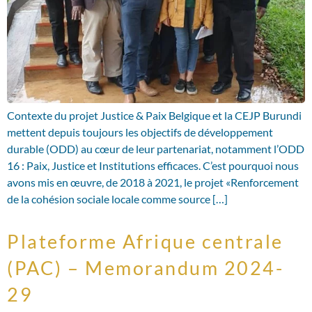
Contexte du projet Justice & Paix Belgique et la CEJP Burundi
mettent depuis toujours les objectifs de développement
durable (ODD) au cœur de leur partenariat, notamment l’ODD
16 : Paix, Justice et Institutions efficaces. C’est pourquoi nous
avons mis en œuvre, de 2018 à 2021, le projet «Renforcement
de la cohésion sociale locale comme source […]
Plateforme Afrique centrale
(PAC) – Memorandum 2024-
29