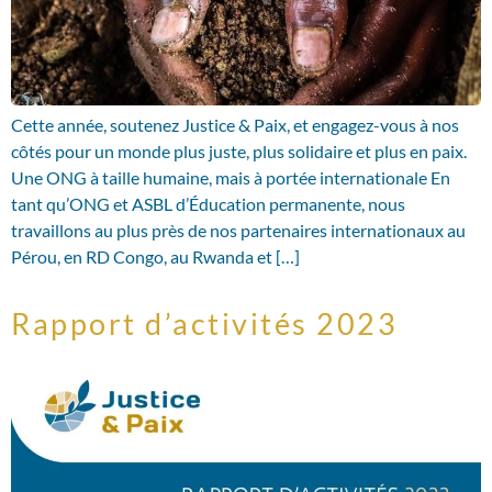
Cette année, soutenez Justice & Paix, et engagez-vous à nos
côtés pour un monde plus juste, plus solidaire et plus en paix.
Une ONG à taille humaine, mais à portée internationale En
tant qu’ONG et ASBL d’Éducation permanente, nous
travaillons au plus près de nos partenaires internationaux au
Pérou, en RD Congo, au Rwanda et […]
Rapport d’activités 2023