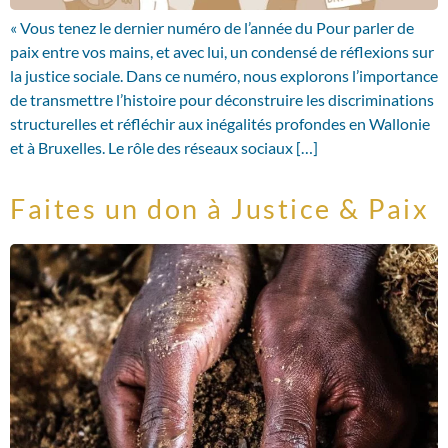
« Vous tenez le dernier numéro de l’année du Pour parler de
paix entre vos mains, et avec lui, un condensé de réflexions sur
la justice sociale. Dans ce numéro, nous explorons l’importance
de transmettre l’histoire pour déconstruire les discriminations
structurelles et réfléchir aux inégalités profondes en Wallonie
et à Bruxelles. Le rôle des réseaux sociaux […]
Faites un don à Justice & Paix