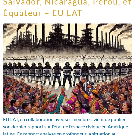
Salvador, Nicaragua, Perou, et
Équateur – EU LAT
EU LAT, en collaboration avec ses membres, vient de publier
son dernier rapport sur l’état de l’espace civique en Amérique
latine. Ce rapport analyse en profondeur la situation au