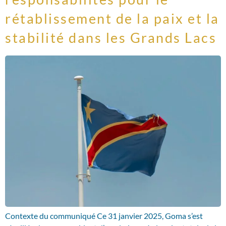
rétablissement de la paix et la
stabilité dans les Grands Lacs
Contexte du communiqué Ce 31 janvier 2025, Goma s’est