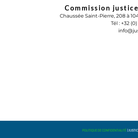
Commission justice
Chaussée Saint-Pierre, 208 à 10
Tél : +32 (0
info@ju
POLITIQUE DE CONFIDENTIALITÉ
| JUSTI