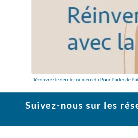
Découvrez le dernier numéro du Pour Parler de Paix,
Suivez-nous sur les ré