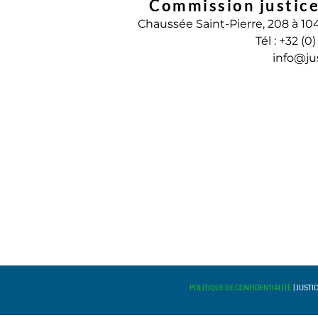
Commission justice
Chaussée Saint-Pierre, 208 à 10
Tél : +32 (0
info@ju
POLITIQUE DE CONFIDENTIALITÉ
| JUSTI