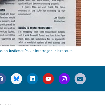
on Justice et Paix, s’interroge sur le recours