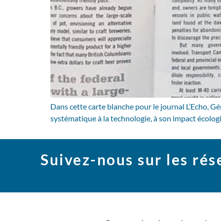
Dans cette carte blanche pour le journal L’Echo, G
systématique à la technologie, à son impact écologiq
Suivez-nous sur les ré