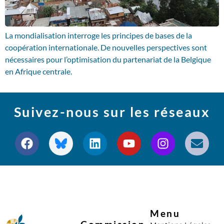
La mondialisation interroge les principes de bases de la
coopération internationale. De nouvelles perspectives sont
nécessaires pour l’optimisation du partenariat de la Belgique
en Afrique centrale.
Suivez-nous sur les réseaux
Menu