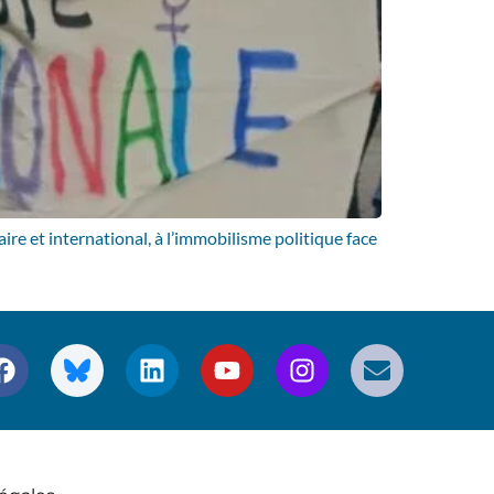
ire et international, à l’immobilisme politique face