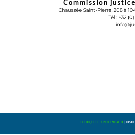
Commission justice
Chaussée Saint-Pierre, 208 à 10
Tél : +32 (0
info@ju
POLITIQUE DE CONFIDENTIALITÉ
| JUSTI