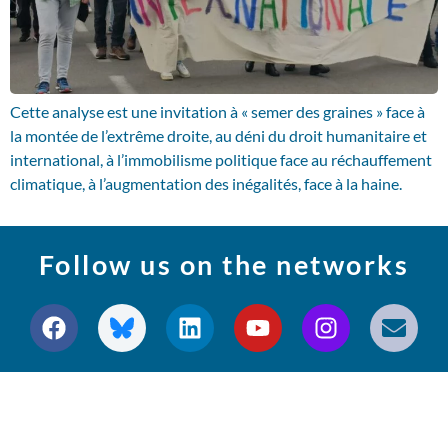
Cette analyse est une invitation à « semer des graines » face à
la montée de l’extrême droite, au déni du droit humanitaire et
international, à l’immobilisme politique face au réchauffement
climatique, à l’augmentation des inégalités, face à la haine.
Follow us on the networks