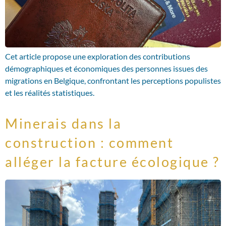
Cet article propose une exploration des contributions
démographiques et économiques des personnes issues des
migrations en Belgique, confrontant les perceptions populistes
et les réalités statistiques.
Minerais dans la
construction : comment
alléger la facture écologique ?