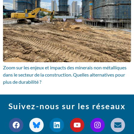
Zoom sur les enjeux et impacts des minerais non métalliques
dans le secteur de la construction. Quelles alternatives pour
plus de durabilité ?
Suivez-nous sur les réseaux