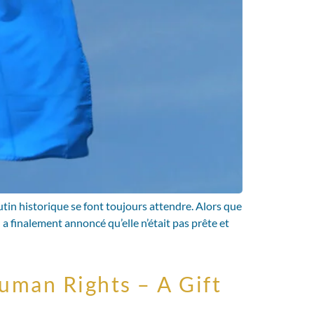
tin historique se font toujours attendre. Alors que
 finalement annoncé qu’elle n’était pas prête et
uman Rights – A Gift