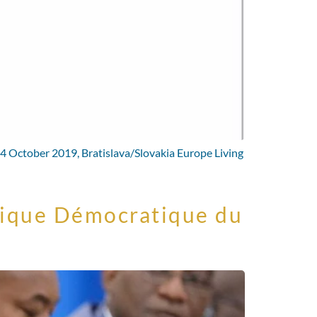
4 October 2019, Bratislava/Slovakia Europe Living
blique Démocratique du