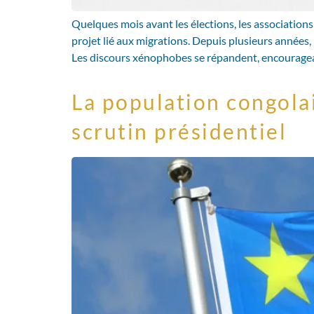
Quelques mois avant les élections, les associations
projet lié aux migrations. Depuis plusieurs années
Les discours xénophobes se répandent, encourage
La population congolai
scrutin présidentiel