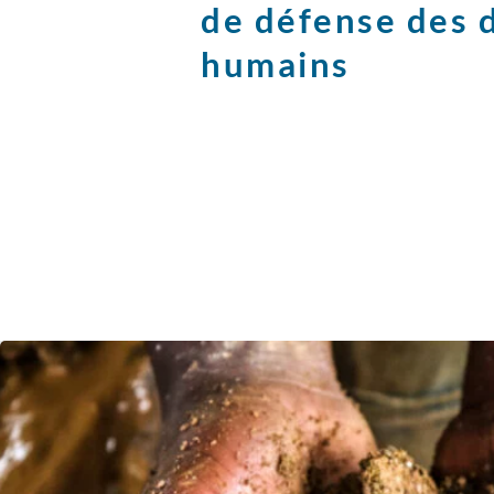
de défense des 
humains