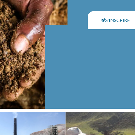
S'INSCRIRE