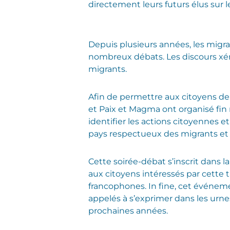
directement leurs futurs élus sur le
Depuis plusieurs années, les migra
nombreux débats. Les discours xén
migrants.
Afin de permettre aux citoyens de
et Paix et Magma ont organisé fin 
identifier les actions citoyennes 
pays respectueux des migrants et d
Cette soirée-débat s’inscrit dans l
aux citoyens intéressés par cette
francophones. In fine, cet événemen
appelés à s’exprimer dans les urnes
prochaines années.