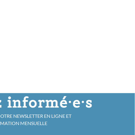
 informé·e·s
NOTRE NEWSLETTER EN LIGNE ET
RMATION MENSUELLE