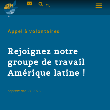
EN
Appel à volontaires
Rejoignez notre
groupe de travail
Amérique latine !
septembre 18, 2025