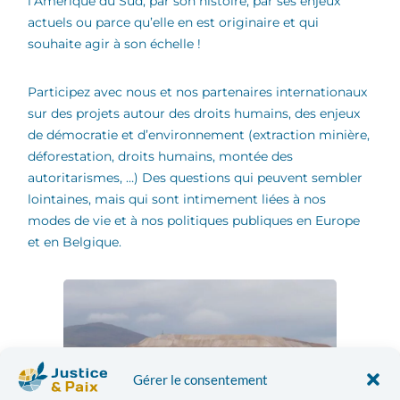
l’Amérique du Sud, par son histoire, par ses enjeux
actuels ou parce qu’elle en est originaire et qui
souhaite agir à son échelle !
Participez avec nous et nos partenaires internationaux
sur des projets autour des droits humains, des enjeux
de démocratie et d’environnement (extraction minière,
déforestation, droits humains, montée des
autoritarismes, …) Des questions qui peuvent sembler
lointaines, mais qui sont intimement liées à nos
modes de vie et à nos politiques publiques en Europe
et en Belgique.
Gérer le consentement