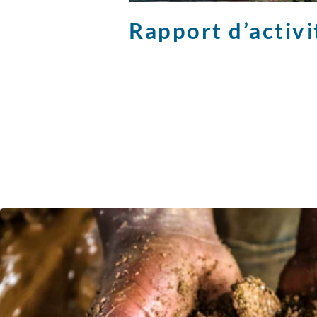
Rapport d’activ