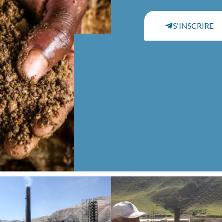
S'INSCRIRE