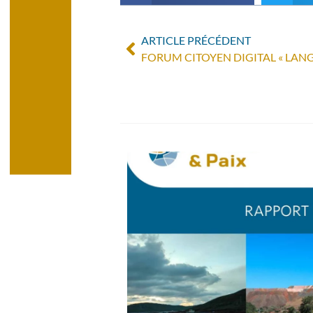
ARTICLE PRÉCÉDENT