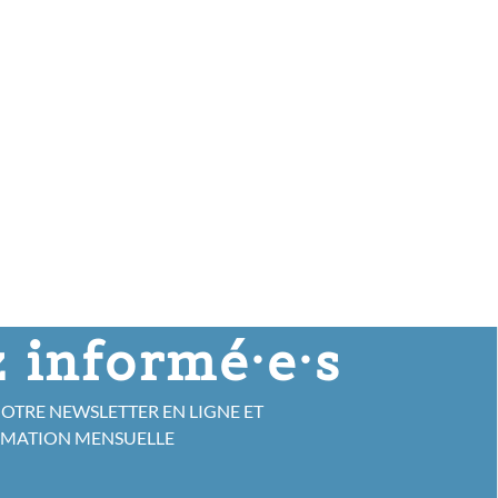
 informé·e·s
NOTRE NEWSLETTER EN LIGNE ET
RMATION MENSUELLE