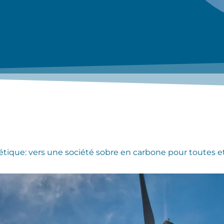
gétique: vers une société sobre en carbone pour toutes et