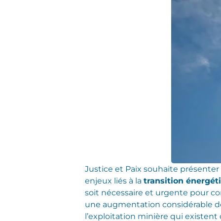
Justice et Paix souhaite présenter
enjeux liés à la
transition énergét
soit nécessaire et urgente pour com
une augmentation considérable 
l’exploitation minière qui existe