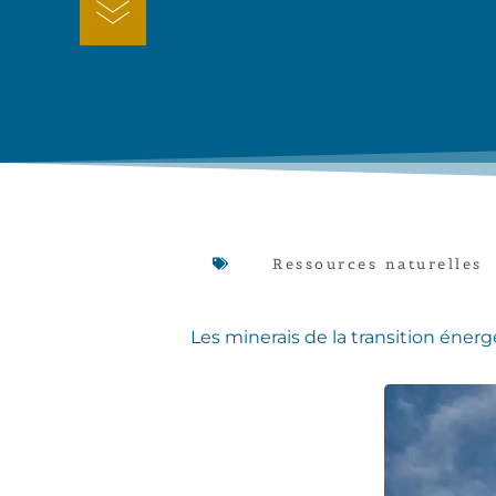
Ressources naturelles
Les minerais de la transition éner