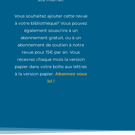
Vous souhaitez ajouter cette revue
à votre bibliothèque? Vous pouvez
également souscrire à un
abonnement gratuit, ou à un
abonnement de soutien à notre
revue pour 15€ par an. Vous
recevrez chaque mois la version
papier dans votre boîte aux lettres
à la version papier.
Abonnez vous
ici !