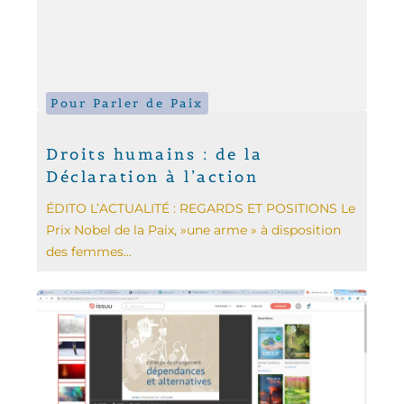
Pour Parler de Paix
Droits humains : de la
Déclaration à l’action
ÉDITO L’ACTUALITÉ : REGARDS ET POSITIONS Le
Prix Nobel de la Paix, »une arme » à disposition
des femmes...