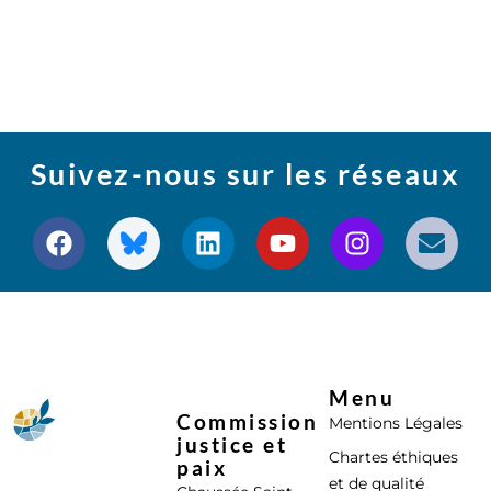
Suivez-nous sur les réseaux
Menu
Commission
Mentions Légales
justice et
Chartes éthiques
paix
et de qualité