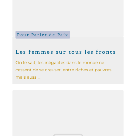
Pour Parler de Paix
Les femmes sur tous les fronts
On le sait, les inégalités dans le monde ne
cessent de se creuser, entre riches et pauvres,
mais aussi...