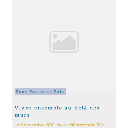
Pour Parler de Paix
Vivre-ensemble au-delà des
murs
Le 9 novembre 2019, nous célébrerons le 30e