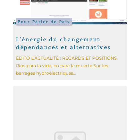
Pour Parler de Paix
L’énergie du changement,
dépendances et alternatives
ÉDITO L’ACTUALITÉ : REGARDS ET POSITIONS
Rios para la vida, no para la muerte Sur les
barrages hydroélectriques...