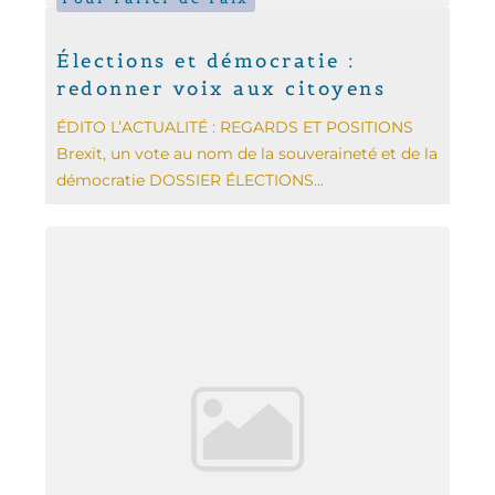
Élections et démocratie :
redonner voix aux citoyens
ÉDITO L’ACTUALITÉ : REGARDS ET POSITIONS
Brexit, un vote au nom de la souveraineté et de la
démocratie DOSSIER ÉLECTIONS...