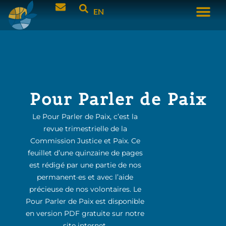
EN
Pour Parler de Paix
Le Pour Parler de Paix, c’est la
revue trimestrielle de la
Commission Justice et Paix. Ce
feuillet d’une quinzaine de pages
est rédigé par une partie de nos
permanent·es et avec l’aide
précieuse de nos volontaires. Le
Pour Parler de Paix est disponible
en version PDF gratuite sur notre
site internet.