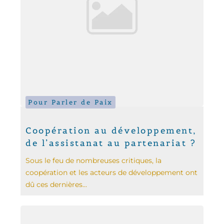
Pour Parler de Paix
Coopération au développement,
de l’assistanat au partenariat ?
Sous le feu de nombreuses critiques, la
coopération et les acteurs de développement ont
dû ces dernières...