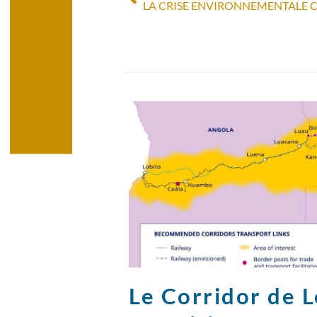
Le Corridor de Lo