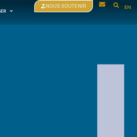
NOUS SOUTENIR
EN
GER