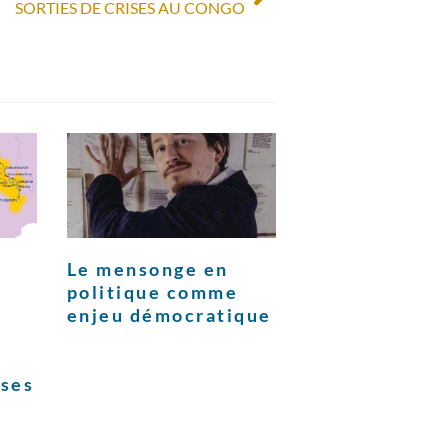
SORTIES DE CRISES AU CONGO
Le mensonge en
politique comme
enjeu démocratique
ises