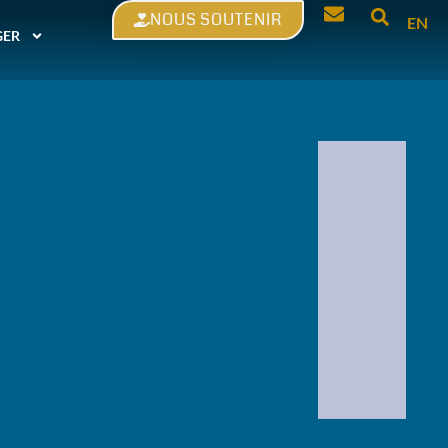
NOUS SOUTENIR
EN
GER