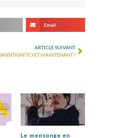
Email
ARTICLE SUIVANT
ANSITION? ICI ET MAINTENANT !
Le mensonge en