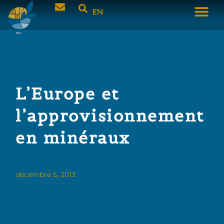
EN
L’Europe et
l’approvisionnement
en minéraux
décembre 5, 2013