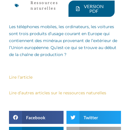
Ressources
VERSION
naturelles
PDF
Les téléphones mobiles, les ordinateurs, les voitures
sont trois produits d’usage courant en Europe qui
contiennent des minéraux provenant de l’extérieur de
l’Union européenne. Qu’est-ce qui se trouve au début
de la chaîne de production ?
Lire l’article
Lire d’autres articles sur le ressources naturelles
Facebook
Twitter