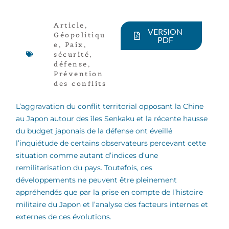
Article
,
VERSION
Géopolitiqu
PDF
e
,
Paix,
sécurité,
défense
,
Prévention
des conflits
L’aggravation du conflit territorial opposant la Chine
au Japon autour des îles Senkaku et la récente hausse
du budget japonais de la défense ont éveillé
l’inquiétude de certains observateurs percevant cette
situation comme autant d’indices d’une
remilitarisation du pays. Toutefois, ces
développements ne peuvent être pleinement
appréhendés que par la prise en compte de l’histoire
militaire du Japon et l’analyse des facteurs internes et
externes de ces évolutions.