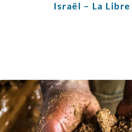
Israël – La Libre