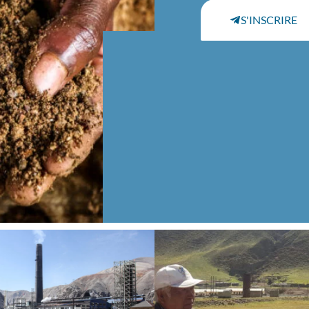
S'INSCRIRE