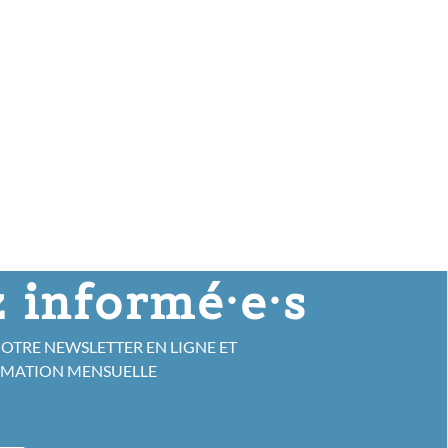
 informé·e·s
NOTRE NEWSLETTER EN LIGNE ET
RMATION MENSUELLE