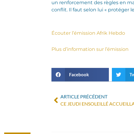
un renforcement des règles en ma
conflit. Il faut selon lui « protége
Écouter l’émission Afrik Hebdo
Plus d’information sur l’émission
Facebook
Tw
ARTICLE PRÉCÉDENT