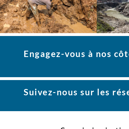
Engagez-vous à nos côt
Suivez-nous sur les ré