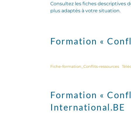
Consultez les fiches descriptives 
plus adaptés à votre situation.
Formation « Confl
Fiche-formation_Conflits-ressources
Télé
Formation « Confl
International.BE