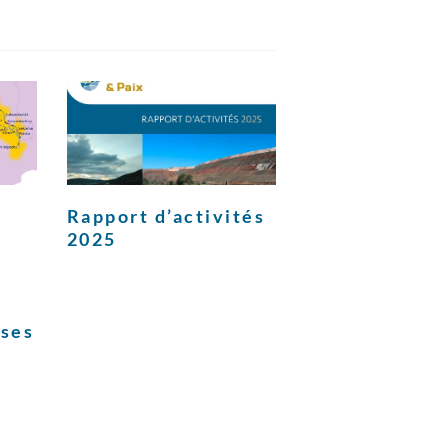
Rapport d’activités
2025
ises