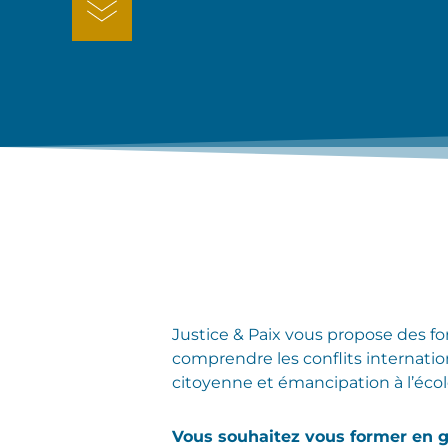
Justice & Paix vous propose des fo
comprendre les conflits internation
citoyenne et émancipation à l’écol
Vous souhaitez vous former en g