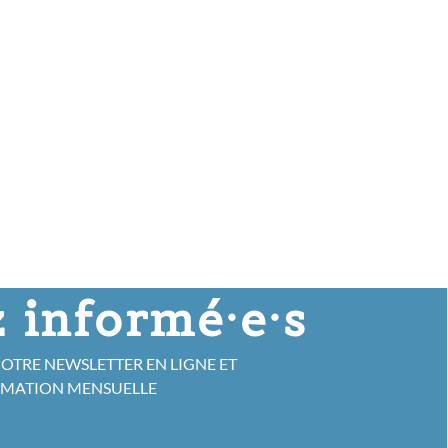
 informé·e·s
NOTRE NEWSLETTER EN LIGNE ET
RMATION MENSUELLE