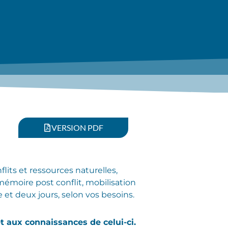
VERSION PDF
lits et ressources naturelles,
 mémoire post conflit, mobilisation
et deux jours, selon vos besoins.
 aux connaissances de celui-ci.