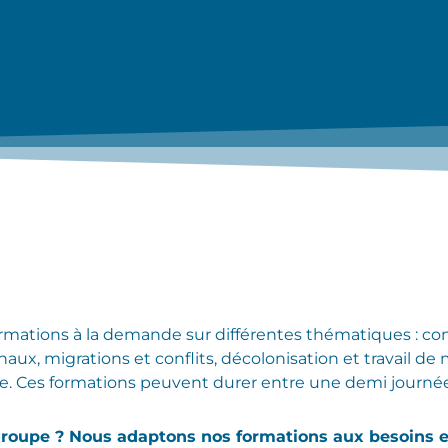
rmations à la demande sur différentes thématiques : conf
aux, migrations et conflits, décolonisation et travail de
e. Ces formations peuvent durer entre une demi journée 
roupe ? Nous adaptons nos formations aux besoins et