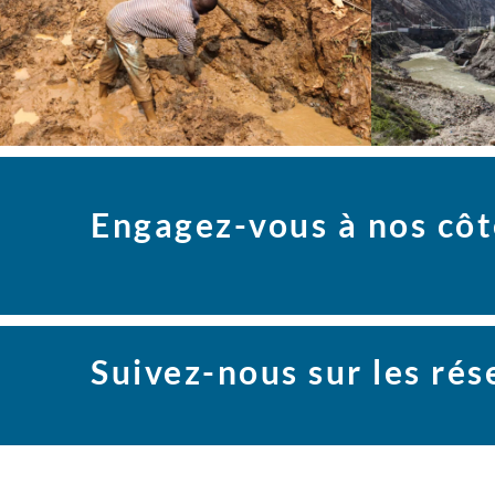
Engagez-vous à nos côt
Suivez-nous sur les ré