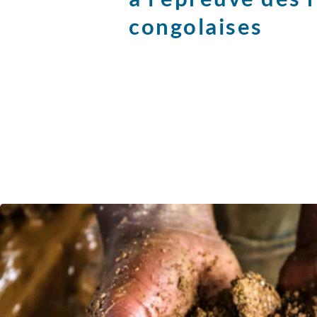
congolaises