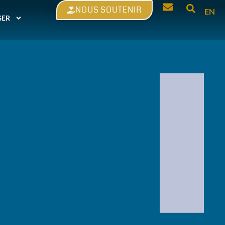
NOUS SOUTENIR
EN
GER