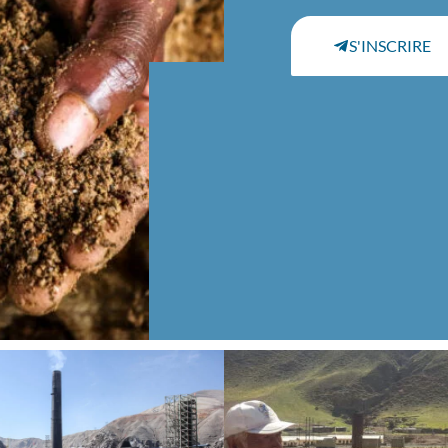
S'INSCRIRE