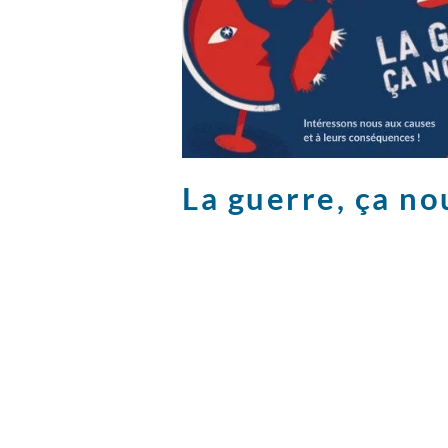
La guerre, ça no