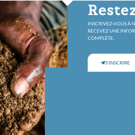
Restez
INSCRIVEZ-VOUS À 
RECEVEZ UNE INFO
COMPLÈTE.
S'INSCRIRE