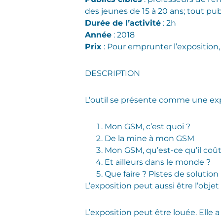
des jeunes de 15 à 20 ans; tout pub
Durée de l’activité
: 2h
Année
: 2018
Prix
: Pour emprunter l’exposition,
DESCRIPTION
L’outil se présente comme une exp
Mon GSM, c’est quoi ?
De la mine à mon GSM
Mon GSM, qu’est-ce qu’il coû
Et ailleurs dans le monde ?
Que faire ? Pistes de solution
L’exposition peut aussi être l’obj
L’exposition peut être louée. Elle 