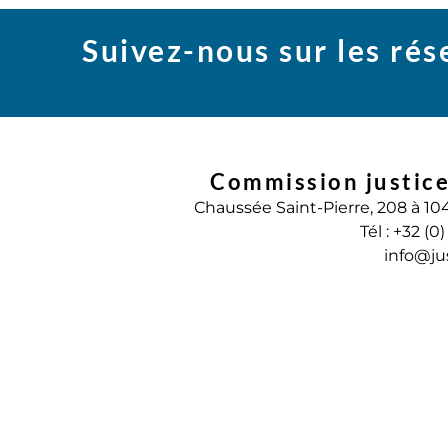
Suivez-nous sur les ré
Commission justice
Chaussée Saint-Pierre, 208 à 10
Tél : +32 (0
info@ju