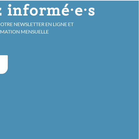
 informé·e·s
NOTRE NEWSLETTER EN LIGNE ET
RMATION MENSUELLE