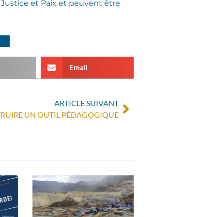
Justice et Paix et peuvent être
Email
ARTICLE SUIVANT
RUIRE UN OUTIL PÉDAGOGIQUE