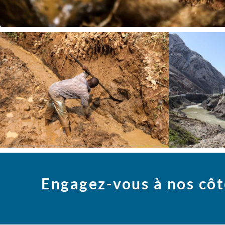
Engagez-vous à nos côt