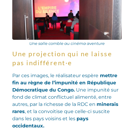
Une salle comble au cinéma aventure
Une projection qui ne laisse
pas indifférent·e
Par ces images, le réalisateur espère
mettre
fin au règne de l’impunité en République
Démocratique du Congo.
Une impunité sur
fond de climat conflictuel alimenté, entre
autres, par la richesse de la RDC en
minerais
rares
, et la convoitise que celle-ci suscite
dans les pays voisins et les
pays
occidentaux.