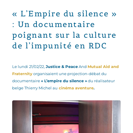
« L’Empire du silence »
: Un documentaire
poignant sur la culture
de l’impunité en RDC
Le lundi 21/02/22,
Justice & Peace
And
Mutual Aid and
Fraternity
organisaient une projection-débat du
documentaire
« L’empire du silence »
du réalisateur
belge Thierry Michel au
cinéma aventure
.