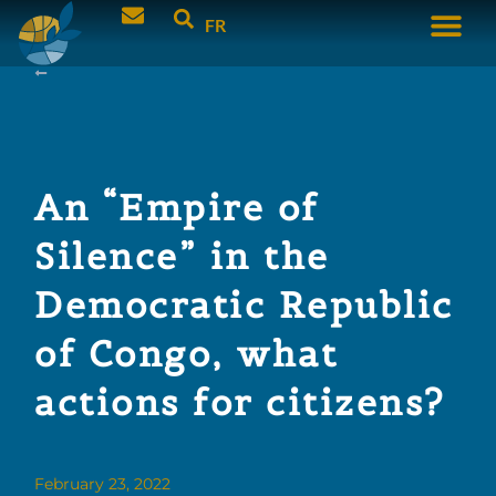
FR
An “Empire of
Silence” in the
Democratic Republic
of Congo, what
actions for citizens?
February 23, 2022