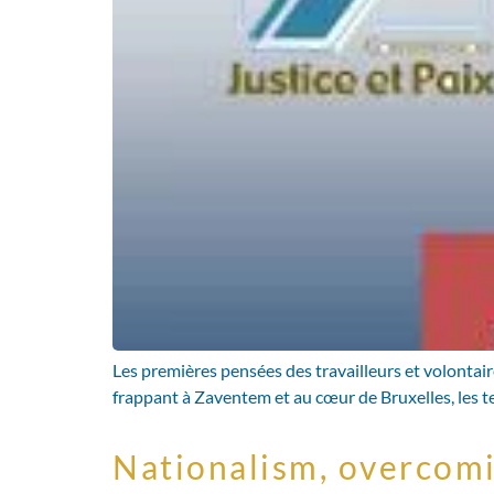
Les premières pensées des travailleurs et volontair
frappant à Zaventem et au cœur de Bruxelles, les te
Nationalism, overcomi