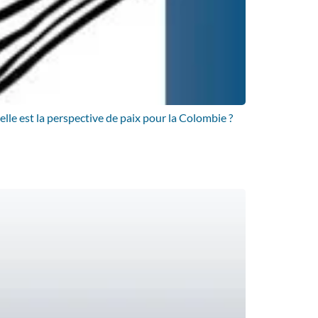
le est la perspective de paix pour la Colombie ?