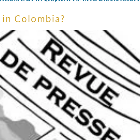
 in Colombia?