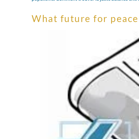
What future for peace