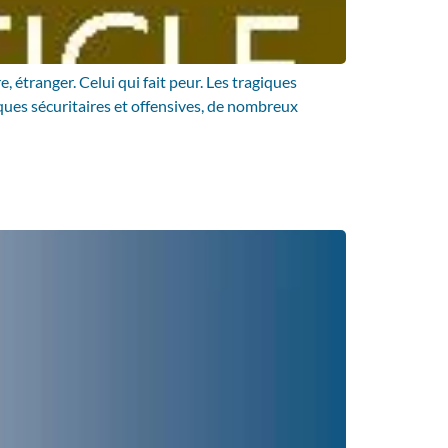
 étranger. Celui qui fait peur. Les tragiques
ques sécuritaires et offensives, de nombreux