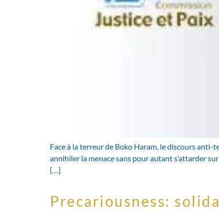
Face à la terreur de Boko Haram, le discours anti-t
annihiler la menace sans pour autant s’attarder sur 
[…]
Precariousness: solida