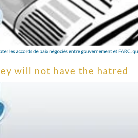
pter les accords de paix négociés entre gouvernement et FARC, quel
ey will not have the hatred