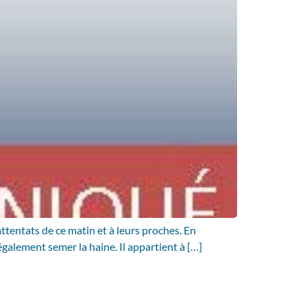
ttentats de ce matin et à leurs proches. En
galement semer la haine. Il appartient à […]