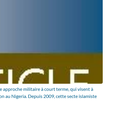
e approche militaire à court terme, qui visent à
ion au Nigeria. Depuis 2009, cette secte islamiste