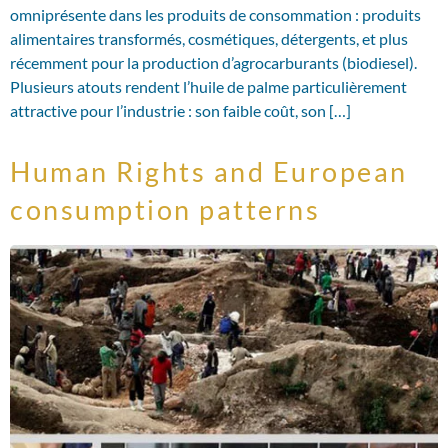
omniprésente dans les produits de consommation : produits
alimentaires transformés, cosmétiques, détergents, et plus
récemment pour la production d’agrocarburants (biodiesel).
Plusieurs atouts rendent l’huile de palme particulièrement
attractive pour l’industrie : son faible coût, son […]
Human Rights and European
consumption patterns