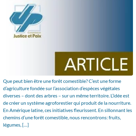
Que peut bien être une forêt comestible? C’est une forme
d’agriculture fondée sur l’association d’espèces végétales
diverses – dont des arbres – sur un même territoire. L’idée est
de créer un système agroforestier qui produit de la nourriture.
En Amérique latine, ces initiatives fleurissent. En sillonnant les
chemins d’une forêt comestible, nous rencontrons: fruits,
légumes, […]