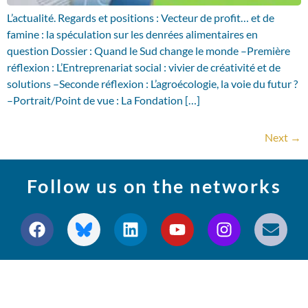
L’actualité. Regards et positions : Vecteur de profit… et de
famine : la spéculation sur les denrées alimentaires en
question Dossier : Quand le Sud change le monde –Première
réflexion : L’Entreprenariat social : vivier de créativité et de
solutions –Seconde réflexion : L’agroécologie, la voie du futur ?
–Portrait/Point de vue : La Fondation […]
Next
→
Follow us on the networks