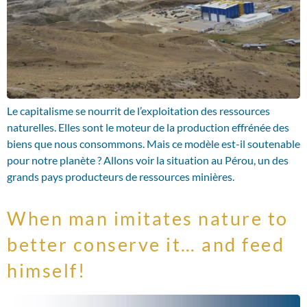
Le capitalisme se nourrit de l’exploitation des ressources
naturelles. Elles sont le moteur de la production effrénée des
biens que nous consommons. Mais ce modèle est-il soutenable
pour notre planète ? Allons voir la situation au Pérou, un des
grands pays producteurs de ressources minières.
When man imitates nature to
better conserve it… and feed
himself!