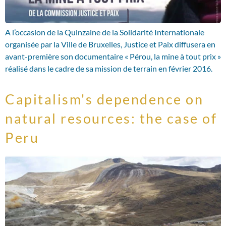
A l’occasion de la Quinzaine de la Solidarité Internationale
organisée par la Ville de Bruxelles, Justice et Paix diffusera en
avant-première son documentaire « Pérou, la mine à tout prix »
réalisé dans le cadre de sa mission de terrain en février 2016.
Capitalism's dependence on
natural resources: the case of
Peru