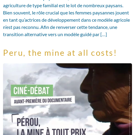
agriculture de type familial est le lot de nombreux paysans.
Bien souvent, le rôle crucial que les femmes paysannes jouent
en tant qu’actrices de développement dans ce modèle agricole
n’est pas reconnu. Afin de renverser cette tendance, une
transition alternative vers un modèle guidé par […]
Peru, the mine at all costs!