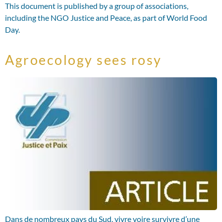
This document is published by a group of associations,
including the NGO Justice and Peace, as part of World Food
Day.
Agroecology sees rosy
Dans de nombreux pays du Sud, vivre voire survivre d’une