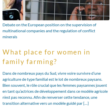
Debate on the European position on the supervision of
multinational companies and the regulation of conflict
minerals
What place for women in
family farming?
Dans de nombreux pays du Sud, vivre voire survivre d’une
agriculture de type familial est le lot de nombreux paysans.
Bien souvent, le rôle crucial que les femmes paysannes jouent
en tant qu’actrices de développement dans ce modèle agricole
n’est pas reconnu. Afin de renverser cette tendance, une
transition alternative vers un modèle guidé par […]