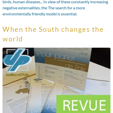
birds, human diseases... In view of these constantly increasing
negative externalities, the The search for a more
environmentally friendly model is essential.
When the South changes the
world