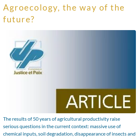
Agroecology, the way of the
future?
The results of 50 years of agricultural productivity raise
serious questions in the current context: massive use of
chemical inputs, soil degradation, disappearance of insects and