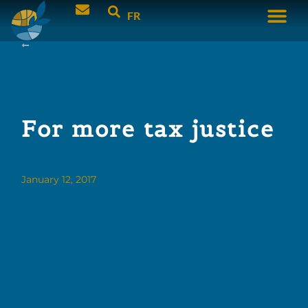
FR
For more tax justice
January 12, 2017