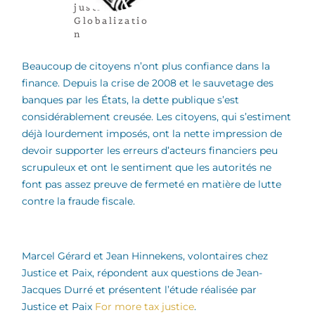
justice
,
Globalizatio
n
Beaucoup de citoyens n’ont plus confiance dans la
finance. Depuis la crise de 2008 et le sauvetage des
banques par les États, la dette publique s’est
considérablement creusée. Les citoyens, qui s’estiment
déjà lourdement imposés, ont la nette impression de
devoir supporter les erreurs d’acteurs financiers peu
scrupuleux et ont le sentiment que les autorités ne
font pas assez preuve de fermeté en matière de lutte
contre la fraude fiscale.
Marcel Gérard et Jean Hinnekens, volontaires chez
Justice et Paix, répondent aux questions de Jean-
Jacques Durré et présentent l’étude réalisée par
Justice et Paix
For more tax justice
.