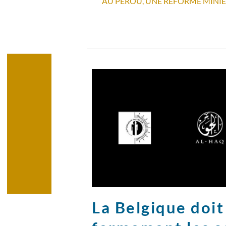
La Belgique doi