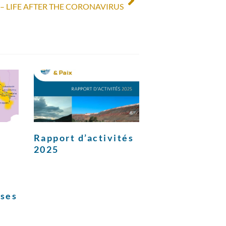
 – LIFE AFTER THE CORONAVIRUS
Rapport d’activités
2025
ises