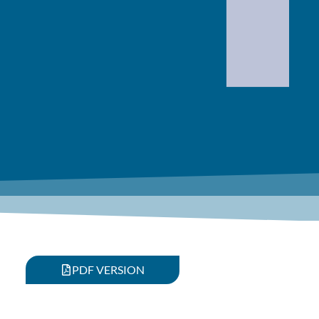
PDF VERSION