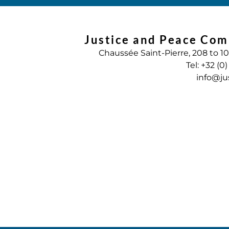
Justice and Peace Com
Chaussée Saint-Pierre, 208 to 1
Tel: +32 (0
info@ju