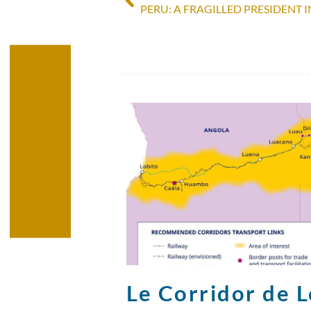
PERU: A FRAGILLED PRESIDENT
Le Corridor de Lo