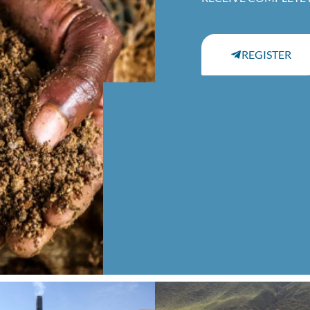
REGISTER