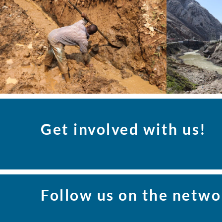
Get involved with us!
Follow us on the netwo