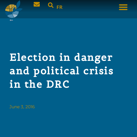
FR
Election in danger
and political crisis
in the DRC
June 3, 2016