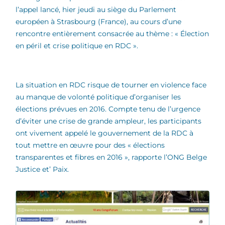
l’appel lancé, hier jeudi au siège du Parlement
européen à Strasbourg (France), au cours d’une
rencontre entièrement consacrée au thème : « Élection
en péril et crise politique en RDC ».
La situation en RDC risque de tourner en violence face
au manque de volonté politique d’organiser les
élections prévues en 2016. Compte tenu de l’urgence
d’éviter une crise de grande ampleur, les participants
ont vivement appelé le gouvernement de la RDC à
tout mettre en œuvre pour des « élections
transparentes et fibres en 2016 », rapporte l’ONG Belge
Justice et’ Paix.