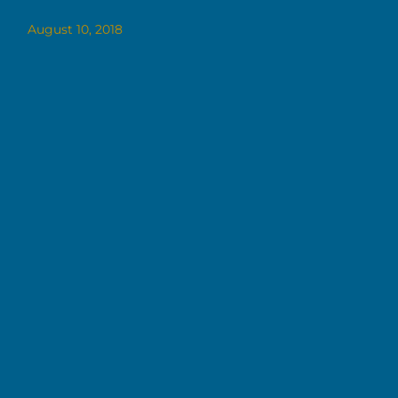
August 10, 2018