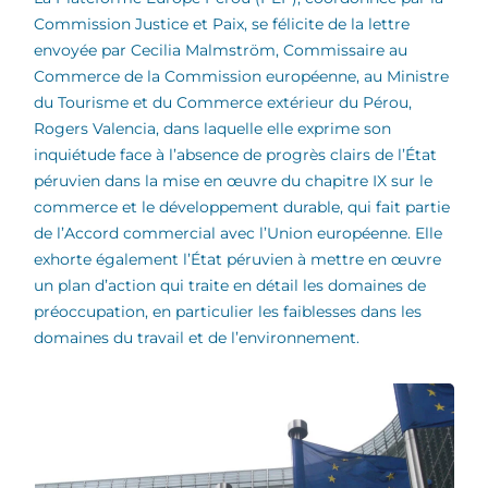
Commission Justice et Paix, se félicite de la lettre
envoyée par Cecilia Malmström, Commissaire au
Commerce de la Commission européenne, au Ministre
du Tourisme et du Commerce extérieur du Pérou,
Rogers Valencia, dans laquelle elle exprime son
inquiétude face à l’absence de progrès clairs de l’État
péruvien dans la mise en œuvre du chapitre IX sur le
commerce et le développement durable, qui fait partie
de l’Accord commercial avec l’Union européenne. Elle
exhorte également l’État péruvien à mettre en œuvre
un plan d’action qui traite en détail les domaines de
préoccupation, en particulier les faiblesses dans les
domaines du travail et de l’environnement.