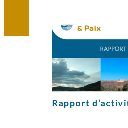
Rapport d’activ