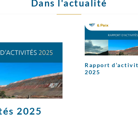
Dans l'actualité
Rapport d’activi
2025
ités 2025