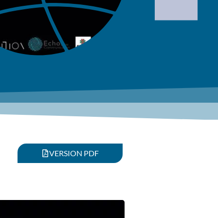
VERSION PDF