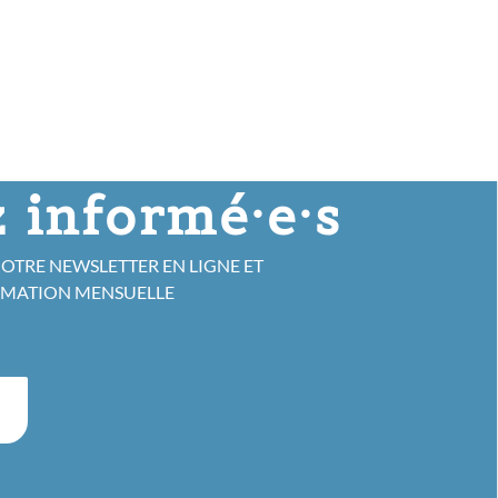
 informé·e·s
NOTRE NEWSLETTER EN LIGNE ET
RMATION MENSUELLE