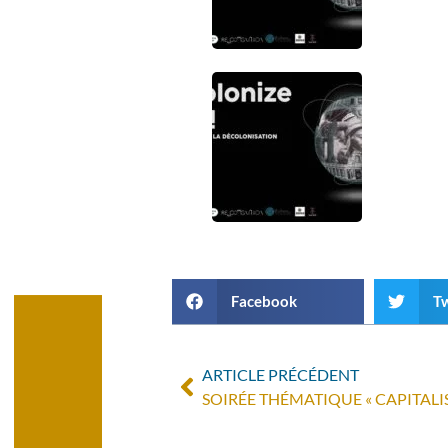
Facebook
Tw
ARTICLE PRÉCÉDENT
SOIRÉE THÉMATIQUE « CAPITALI