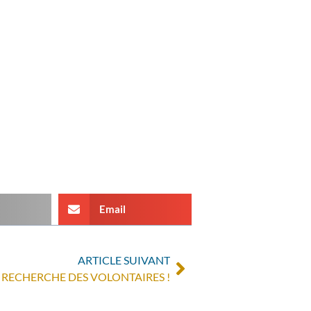
Email
ARTICLE SUIVANT
RECHERCHE DES VOLONTAIRES !