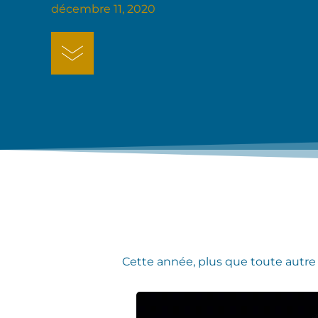
décembre 11, 2020
Cette année, plus que toute autre 