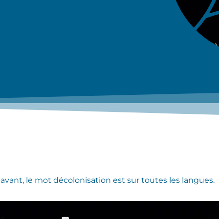
avant, le mot décolonisation est sur toutes les langues.