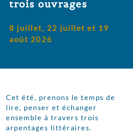
trois ouvrages
8 juillet, 22 juillet et 19
août 2026
Cet été, prenons le temps de
lire, penser et échanger
ensemble à travers trois
arpentages littéraires.