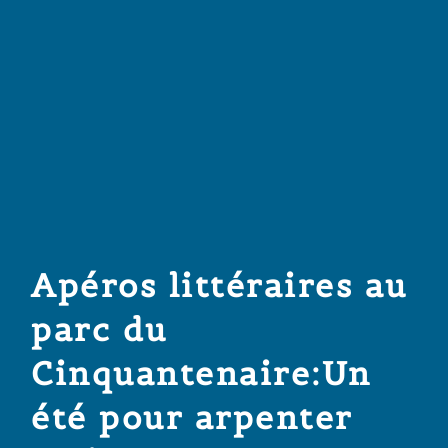
Apéros littéraires au
parc du
Cinquantenaire:Un
été pour arpenter