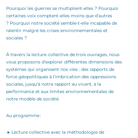
Pourquoi les guerres se multiplient-elles ? Pourquoi
certaines voix comptent-elles moins que d’autres
? Pourquoi notre société semble-t-elle incapable de
ralentir malgré les crises environnementales et
sociales ?
À travers la lecture collective de trois ouvrages, nous
vous proposons d’explorer différentes dimensions des
systèmes qui organisent nos vies : des rapports de
force géopolitiques à l’imbrication des oppressions
sociales, jusqu’à notre rapport au vivant, à la
performance et aux limites environnementales de
notre modèle de société.
Au programme :
☀️ Lecture collective avec la méthodologie de