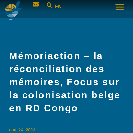
EN
Mémoriaction – la
réconciliation des
mémoires, Focus sur
la colonisation belge
en RD Congo
août 24, 2023