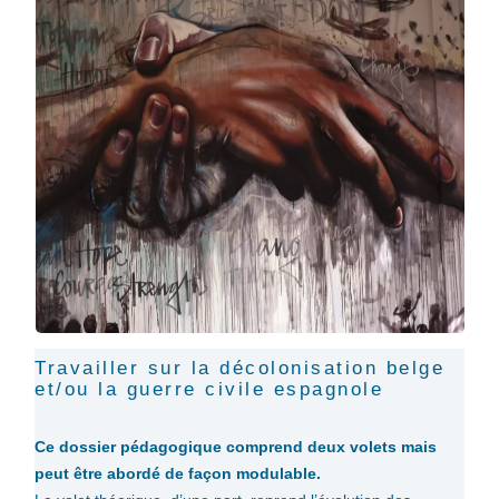
Travailler sur la décolonisation belge
et/ou la guerre civile espagnole
Ce dossier pédagogique comprend deux volets mais
peut être abordé de façon modulable.