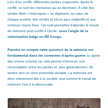
Lors d’un conflit, différentes parties s’opposent. Après le
conflit, ce sont les mémoires qui se déchirent. À côté des
vérités dites « historiques » se déploient, au cœur de
chaque société, des vérités et vécus plus subjectifs et aux
contours moins fixes. Cet outil permettra d’aborder le travail
de mémoire post-conflit à l’école,
sous l’angle de la
colonisation belge en RD Congo.
Prendre en compte cette question de la mémoire est
fondamental dans les contextes d’après-guerre
ou après
des crimes commis car cela permet d’amorcer une
réconciliation entre les parties et, plus généralement, de
tendre vers un vivre ensemble durable. La mémoire est
donc intimement liée à la société, tout comme le travail de
mémoire l’est à la démocratie.