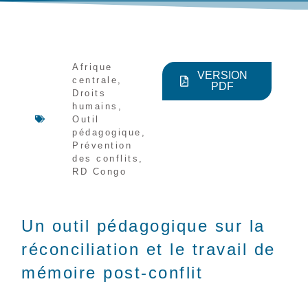
Afrique
VERSION
centrale
,
PDF
Droits
humains
,
Outil
pédagogique
,
Prévention
des conflits
,
RD Congo
Un outil pédagogique sur la
réconciliation et le travail de
mémoire post-conflit