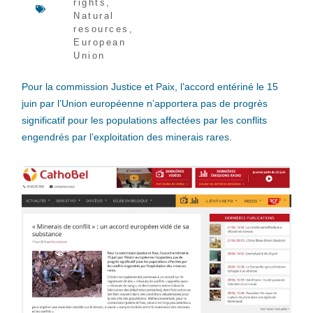
rights
,
Natural
resources
,
European
Union
Pour la commission Justice et Paix, l’accord entériné le 15
juin par l’Union européenne n’apportera pas de progrès
significatif pour les populations affectées par les conflits
engendrés par l’exploitation des minerais rares.