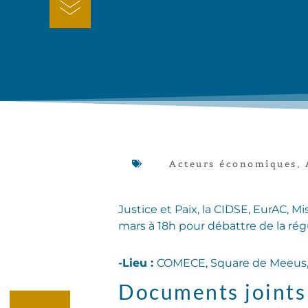
Acteurs économiques
,
Justice et Paix, la CIDSE, EurAC, Mi
mars à 18h pour débattre de la rég
-Lieu :
COMECE, Square de Meeus, 1
Documents joints