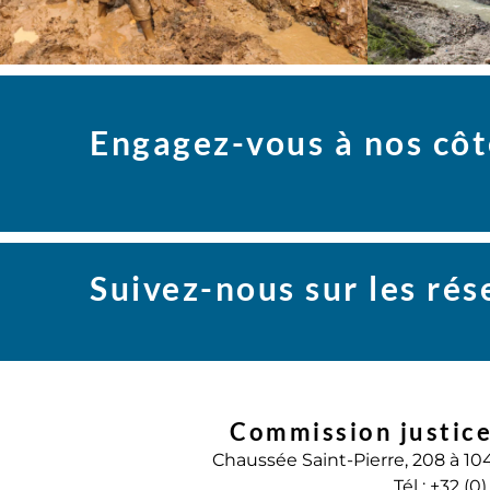
Engagez-vous à nos côt
Suivez-nous sur les ré
Commission justice
Chaussée Saint-Pierre, 208 à 10
Tél : +32 (0