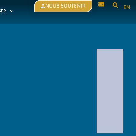
NOUS SOUTENIR
EN
GER