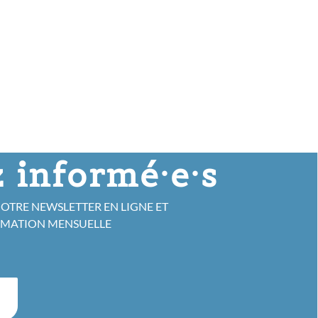
 informé·e·s
NOTRE NEWSLETTER EN LIGNE ET
RMATION MENSUELLE