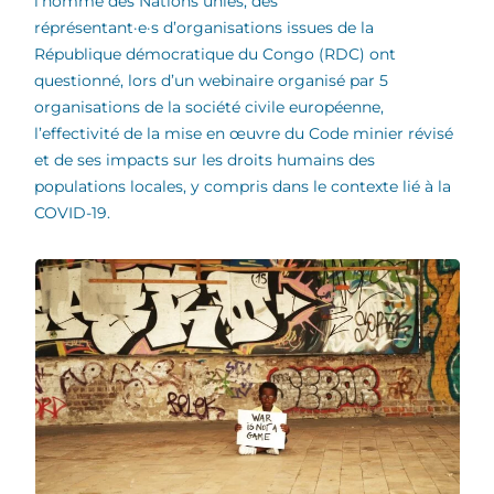
l’homme des Nations unies, des
réprésentant·e·s d’organisations issues de la
République démocratique du Congo (RDC) ont
questionné, lors d’un webinaire organisé par 5
organisations de la société civile européenne,
l’effectivité de la mise en œuvre du Code minier révisé
et de ses impacts sur les droits humains des
populations locales, y compris dans le contexte lié à la
COVID-19.