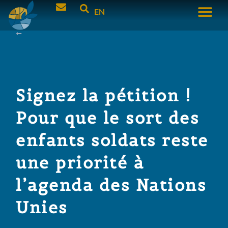
EN
Signez la pétition !
Pour que le sort des
enfants soldats reste
une priorité à
l’agenda des Nations
Unies