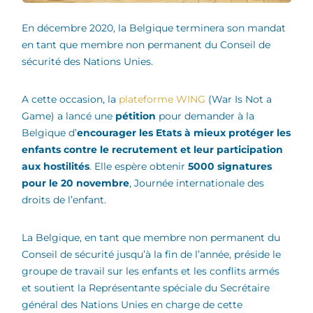
En décembre 2020, la Belgique terminera son mandat
en tant que membre non permanent du Conseil de
sécurité des Nations Unies.
A cette occasion, la
plateforme WING
(War Is Not a
Game) a lancé une
pétition
pour demander à la
Belgique d’
encourager les Etats à mieux protéger les
enfants contre le recrutement et leur participation
aux hostilités
. Elle espère obtenir
5000 signatures
pour le 20 novembre
, Journée internationale des
droits de l’enfant.
La Belgique, en tant que membre non permanent du
Conseil de sécurité jusqu’à la fin de l’année, préside le
groupe de travail sur les enfants et les conflits armés
et soutient la Représentante spéciale du Secrétaire
général des Nations Unies en charge de cette