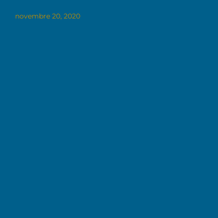
novembre 20, 2020