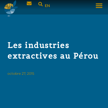
EN
Les industries
extractives au Pérou
octobre 27, 2015