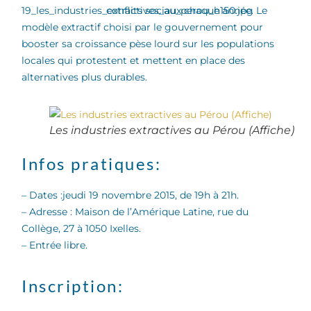
conflits sociaux chaque année. Le
modèle extractif choisi par le gouvernement pour
booster sa croissance pèse lourd sur les populations
locales qui protestent et mettent en place des
alternatives plus durables.
Les industries extractives au Pérou (Affiche)
Infos pratiques:
– Dates :jeudi 19 novembre 2015, de 19h à 21h.
– Adresse : Maison de l’Amérique Latine, rue du
Collège, 27 à 1050 Ixelles.
– Entrée libre.
Inscription: