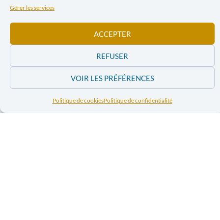
Gérer les services
ACCEPTER
REFUSER
VOIR LES PRÉFÉRENCES
Politique de cookies
Politique de confidentialité