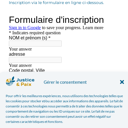
Inscription via le formulaire en ligne ci-dessous.
Gérer le consentement
Pour offrir les meilleures expériences, nous utilisons des technologies telles que
les cookies pour stocker et/ou accéder aux informations des appareils. Le fait de
consentir à ces technologies nous permettra de traiter des données telles que le
comportement de navigation ou les ID uniques sur ce site. Le fait de ne pas
consentir ou de retirer son consentement peut avoir un effet négatif sur
certaines caractéristiques et fonctions.