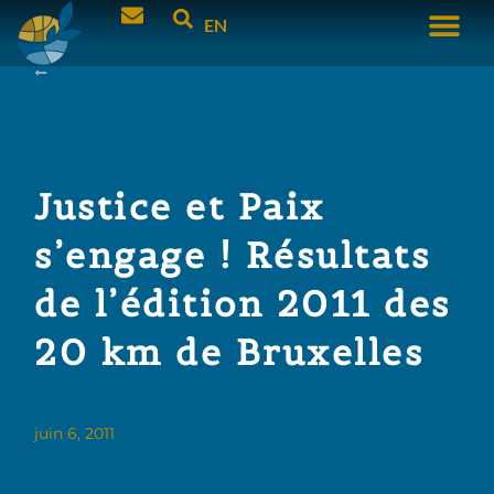
EN
Justice et Paix
s’engage ! Résultats
de l’édition 2011 des
20 km de Bruxelles
juin 6, 2011