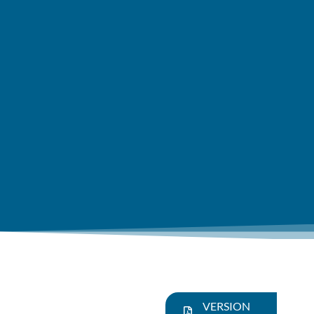
VERSION