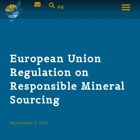
FR
European Union
Regulation on
Responsible Mineral
Sourcing
November 3, 2015