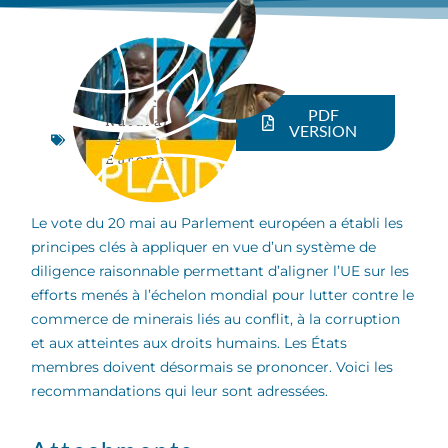
Advocacy
,
PDF
Natural
VERSION
resources
,
European
Union
Le vote du 20 mai au Parlement européen a établi les
principes clés à appliquer en vue d’un système de
diligence raisonnable permettant d’aligner l’UE sur les
efforts menés à l’échelon mondial pour lutter contre le
commerce de minerais liés au conflit, à la corruption
et aux atteintes aux droits humains. Les États
membres doivent désormais se prononcer. Voici les
recommandations qui leur sont adressées.