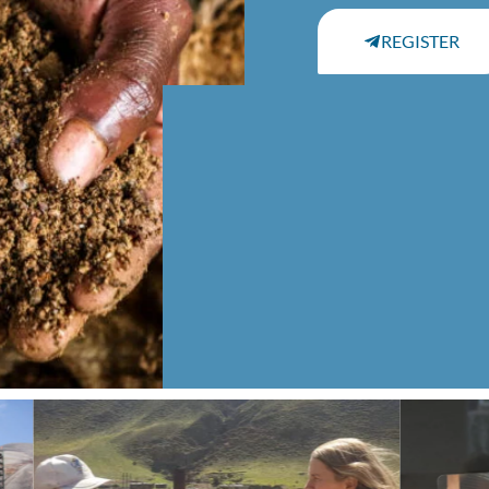
REGISTER