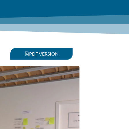
PDF VERSION