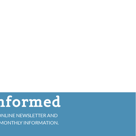
informed
ONLINE NEWSLETTER AND
 MONTHLY INFORMATION.