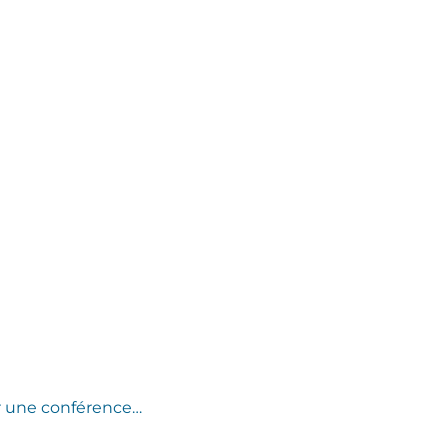
ser une conférence…