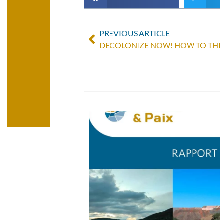
PREVIOUS ARTICLE