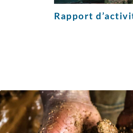
Rapport d’activ