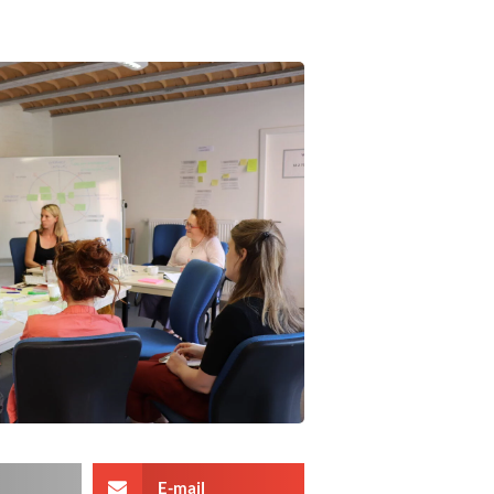
E-mail