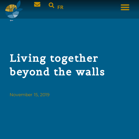
FR
Living together
beyond the walls
November 15, 2019